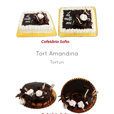
ADAUGĂ ÎN COȘ
Tort Amandina
Torturi
ADAUGĂ ÎN COȘ