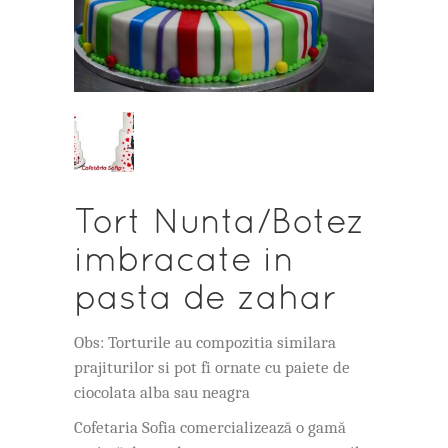
Tort Nunta/Botez
imbracate in
pasta de zahar
Obs: Torturile au compozitia similara
prajiturilor si pot fi ornate cu paiete de
ciocolata alba sau neagra
Cofetaria Sofia comercializează o gamă