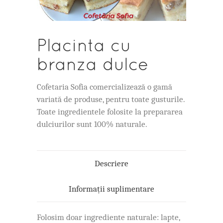
Placinta cu
branza dulce
Cofetaria Sofia comercializează o gamă
variată de produse, pentru toate gusturile.
Toate ingredientele folosite la prepararea
dulciurilor sunt 100% naturale.
Descriere
Informații suplimentare
Folosim doar ingrediente naturale: lapte,