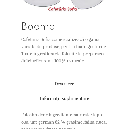
Boema
Cofetaria Sofia comercializează o gamă
variată de produse, pentru toate gusturile.
Toate ingredientele folosite la prepararea
dulciurilor sunt 100% naturale.
Descriere
Informații suplimentare
Folosim doar ingrediente naturale: lapte,
oua, unt german 82 % grasime, faina, nuca,