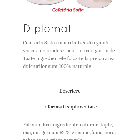
Diplomat
Cofetaria Sofia comercializează o gamă
variată de produse, pentru toate gusturile.
Toate ingredientele folosite la prepararea
dulciurilor sunt 100% naturale.
Descriere
Informații suplimentare
Folosim doar ingrediente naturale: lapte,
oua, unt german 82 % grasime, faina, nuca,