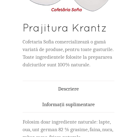
Prajitura Krantz
Cofetaria Sofia comercializează o gamă
variată de produse, pentru toate gusturile.
Toate ingredientele folosite la prepararea
dulciurilor sunt 100% naturale.
Descriere
Informații suplimentare
Folosim doar ingrediente naturale: lapte,
oua, unt german 82 % grasime, faina, nuca,