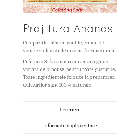
Prajitura Ananas
Compozitie: blat de vanilie, crema de
vanilie cu bucati de ananas, frica naturala
Cofetaria Sofia comercializează o gamă
variată de produse, pentru toate gusturile.
Toate ingredientele folosite la prepararea
dulciurilor sunt 100% naturale.
Descriere
Informații suplimentare