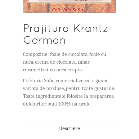
Prajitura Krantz
German
Compozitie: foaie de ciocolata, foaie cu
nuca, crema de ciocolata, zahar
caramelizat cu nuca coapta.
Cofetaria Sofia comercializează o gamă
variată de produse, pentru toate gusturile.
Toate ingredientele folosite la prepararea
dulciurilor sunt 100% naturale.
Descriere