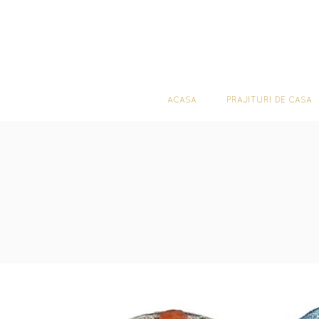
ACASA
PRA
ACASA
PRAJITURI DE CASA