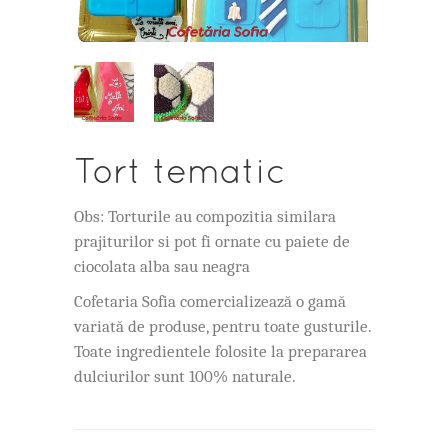
Tort tematic
Obs: Torturile au compozitia similara
prajiturilor si pot fi ornate cu paiete de
ciocolata alba sau neagra
Cofetaria Sofia comercializează o gamă
variată de produse, pentru toate gusturile.
Toate ingredientele folosite la prepararea
dulciurilor sunt 100% naturale.