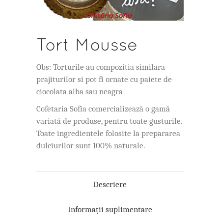
Tort Mousse
Obs: Torturile au compozitia similara
prajiturilor si pot fi ornate cu paiete de
ciocolata alba sau neagra
Cofetaria Sofia comercializează o gamă
variată de produse, pentru toate gusturile.
Toate ingredientele folosite la prepararea
dulciurilor sunt 100% naturale.
Descriere
Informații suplimentare