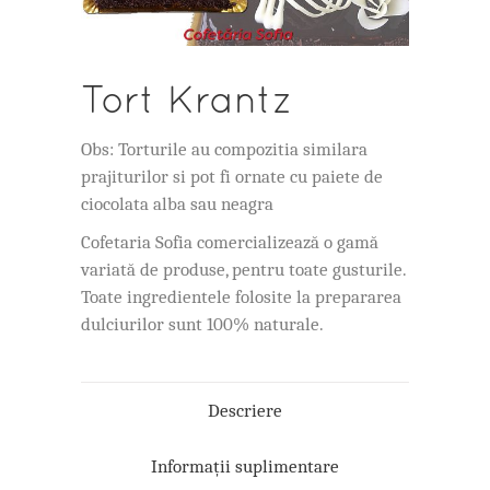
Tort Krantz
Obs: Torturile au compozitia similara
prajiturilor si pot fi ornate cu paiete de
ciocolata alba sau neagra
Cofetaria Sofia comercializează o gamă
variată de produse, pentru toate gusturile.
Toate ingredientele folosite la prepararea
dulciurilor sunt 100% naturale.
Descriere
Informații suplimentare