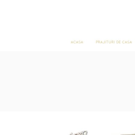
ACASA
PRA
ACASA
PRAJITURI DE CASA