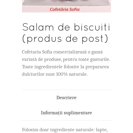
Salam de biscuiti
(produs de post)
Cofetaria Sofia comercializează o gamă
variată de produse, pentru toate gusturile.
Toate ingredientele folosite la prepararea
dulciurilor sunt 100% naturale.
Descriere
Informații suplimentare
Folosim doar ingrediente naturale: lapte,