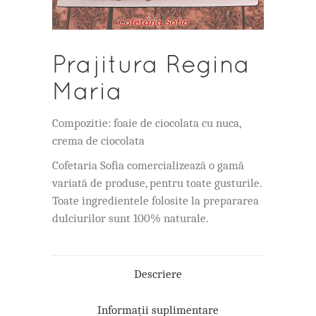
Prajitura Regina
Maria
Compozitie: foaie de ciocolata cu nuca,
crema de ciocolata
Cofetaria Sofia comercializează o gamă
variată de produse, pentru toate gusturile.
Toate ingredientele folosite la prepararea
dulciurilor sunt 100% naturale.
Descriere
Informații suplimentare