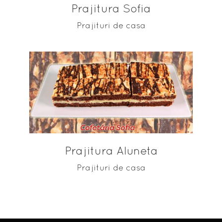
Prajitura Sofia
Prajituri de casa
ADAUGĂ ÎN COȘ
Prajitura Aluneta
Prajituri de casa