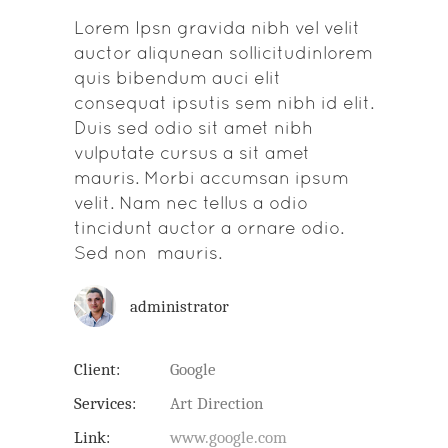
Lorem Ipsn gravida nibh vel velit
auctor aliqunean sollicitudinlorem
quis bibendum auci elit
consequat ipsutis sem nibh id elit.
Duis sed odio sit amet nibh
vulputate cursus a sit amet
mauris. Morbi accumsan ipsum
velit. Nam nec tellus a odio
tincidunt auctor a ornare odio.
Sed non mauris.
administrator
Client:
Google
Services:
Art Direction
Link:
www.google.com