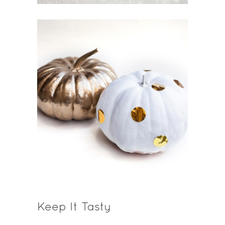
Keep It Tasty